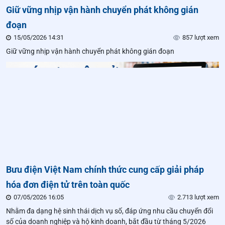
Giữ vững nhịp vận hành chuyển phát không gián
đoạn
15/05/2026 14:31
857 lượt xem
Giữ vững nhịp vận hành chuyển phát không gián đoạn
Bưu điện Việt Nam chính thức cung cấp giải pháp
hóa đơn điện tử trên toàn quốc
07/05/2026 16:05
2.713 lượt xem
Nhằm đa dạng hệ sinh thái dịch vụ số, đáp ứng nhu cầu chuyển đổi
số của doanh nghiệp và hộ kinh doanh, bắt đầu từ tháng 5/2026