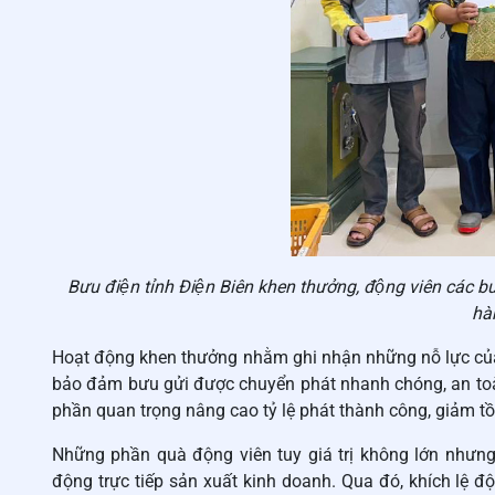
Bưu điện tỉnh Điện Biên khen thưởng, động viên các
hà
Hoạt động khen thưởng nhằm ghi nhận những nỗ lực của 
bảo đảm bưu gửi được chuyển phát nhanh chóng, an toà
phần quan trọng nâng cao tỷ lệ phát thành công, giảm tồ
Những phần quà động viên tuy giá trị không lớn nhưng
động trực tiếp sản xuất kinh doanh. Qua đó, khích lệ độ