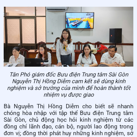
Tân Phó giám đốc Bưu điện Trung tâm Sài Gòn
Nguyễn Thị Hồng Diễm cam kết sẽ dùng kinh
nghiệm và sở trường của mình để hoàn thành tốt
nhiệm vụ được giao
Bà Nguyễn Thị Hồng Diễm cho biết sẽ nhanh
chóng hòa nhập với tập thể Bưu điện Trung tâm
Sài Gòn, chủ động học hỏi kinh nghiệm từ các
đồng chí lãnh đạo, cán bộ, người lao động trong
đơn vị; đồng thời phát huy những kinh nghiệm, sở