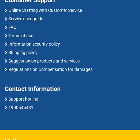
Customer Support
Online chatting with Customer Service
Service user guide
FAQ
Terms of use
Information security policy
Shipping policy
Suggestion on products and services
Regulations on Compensation for damages
Contact Information
Support hotline
1900545481