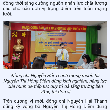
đồng thời tăng cường nguồn nhân lực chất lượng
cao cho các đơn vị trọng điểm trên toàn mạng
lưới.
Đồng chí Nguyễn Hải Thanh mong muốn bà
Nguyễn Thị Hồng Diễm dùng kinh nghiệm, năng lực
của mình để tiếp tục duy trì đà tăng trưởng bền
vững tại đơn vị
Trên cương vị mới, đồng chí Nguyễn Hải Thanh
cũng kỳ vọng bà Nguyễn Thị Hồng Diễm dùng