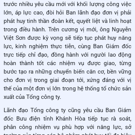
trước nhiều yêu cầu mới với khối lượng công việc
lớn, áp lực cao, đòi hỏi Ban lãnh đạo đơn vị phải
phát huy tinh thần đoàn kết, quyết liệt và linh hoạt
trong điều hành. Trên cương vị mới, ông Nguyễn
Việt Sơn được kỳ vọng sẽ tiếp tục phát huy năng
lực, kinh nghiệm thực tiễn, cùng Ban Giám đốc
trực tiếp chỉ đạo, đồng hành với người lao động
hoàn thành tốt các nhiệm vụ được giao, từng
bước tạo ra những chuyển biến căn cơ, bền vững
cho đơn vị trong giai đoạn tới, xứng đáng với vị
thế của một đơn vị lớn trong hệ thống tổ chức sản
xuất của Tổng công ty.
Lãnh đạo Tổng công ty cũng yêu cầu Ban Giám
đốc Bưu điện tỉnh Khánh Hòa tiếp tục rà soát,
phân công nhiệm vụ phù hợp với năng lực, sở