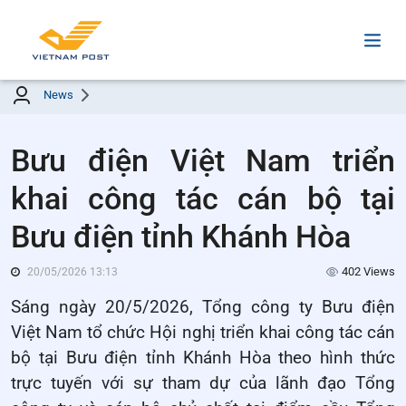
News
Bưu điện Việt Nam triển
khai công tác cán bộ tại
Bưu điện tỉnh Khánh Hòa
402 Views
20/05/2026 13:13
Sáng ngày 20/5/2026, Tổng công ty Bưu điện
Việt Nam tổ chức Hội nghị triển khai công tác cán
bộ tại Bưu điện tỉnh Khánh Hòa theo hình thức
trực tuyến với sự tham dự của lãnh đạo Tổng