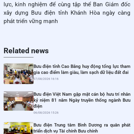
lực, kinh nghiệm để cùng tập thể Ban Giám đốc
xây dựng Bưu điện tỉnh Khánh Hòa ngày càng
phát triển vững mạnh
Related news
Bưu điện tỉnh Cao Bằng huy động tổng lực tham
gia cao điểm làm giàu, làm sạch dữ liệu đất đai
07/08/2026 16:16
Bưu điện Việt Nam gặp mặt cán bộ hưu trí nhân
kỷ niệm 81 năm Ngày truyền thống ngành Bưu
điện
06/08/2026 15:26
Bưu điện Trung tâm Bình Dương ra quân phát
triển dịch vụ Tài chính Bưu chính