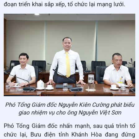
đoạn triển khai sắp xếp, tổ chức lại mạng lưới.
Phó Tổng Giám đốc Nguyễn Kiên Cường phát biểu
giao nhiệm vụ cho ông Nguyễn Việt Sơn
Phó Tổng Giám đốc nhấn mạnh, sau quá trình tổ
chức lại, Bưu điện tỉnh Khánh Hòa đang đứng