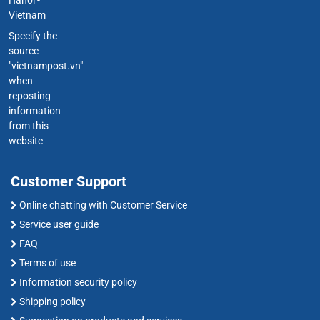
Vietnam
Specify the
source
"vietnampost.vn"
when
reposting
information
from this
website
Customer Support
Online chatting with Customer Service
Service user guide
FAQ
Terms of use
Information security policy
Shipping policy