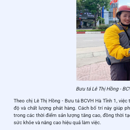
Bưu tá Lê Thị Hồng - BC
Theo chị Lê Thị Hồng - Bưu tá BCVH Hà Tĩnh 1, việc t
độ và chất lượng phát hàng. Cách bố trí này giúp p
trong các thời điểm sản lượng tăng cao, đồng thời tạ
sức khỏe và nâng cao hiệu quả làm việc.