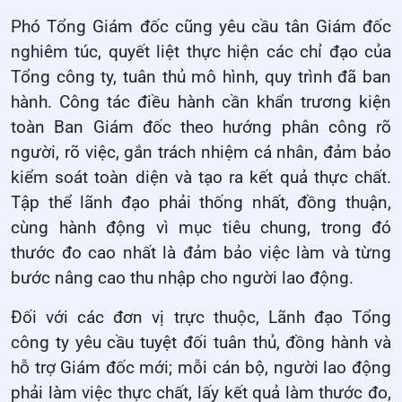
Phó Tổng Giám đốc cũng yêu cầu tân Giám đốc
nghiêm túc, quyết liệt thực hiện các chỉ đạo của
Tổng công ty, tuân thủ mô hình, quy trình đã ban
hành. Công tác điều hành cần khẩn trương kiện
toàn Ban Giám đốc theo hướng phân công rõ
người, rõ việc, gắn trách nhiệm cá nhân, đảm bảo
kiểm soát toàn diện và tạo ra kết quả thực chất.
Tập thể lãnh đạo phải thống nhất, đồng thuận,
cùng hành động vì mục tiêu chung, trong đó
thước đo cao nhất là đảm bảo việc làm và từng
bước nâng cao thu nhập cho người lao động.
Đối với các đơn vị trực thuộc, Lãnh đạo Tổng
công ty yêu cầu tuyệt đối tuân thủ, đồng hành và
hỗ trợ Giám đốc mới; mỗi cán bộ, người lao động
phải làm việc thực chất, lấy kết quả làm thước đo,