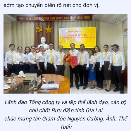
sớm tạo chuyển biến rõ nét cho đơn vị.
Lãnh đạo Tổng công ty và tập thể lãnh đạo, cán bộ
chủ chốt Bưu điện tỉnh Gia Lai
chúc mừng tân Giám đốc Nguyễn Cường. Ảnh: Thế
Tuấn