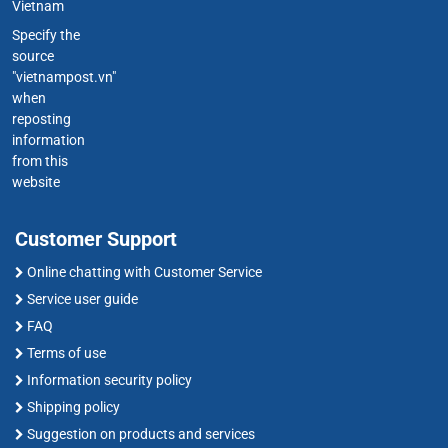
Vietnam
Specify the
source
"vietnampost.vn"
when
reposting
information
from this
website
Customer Support
Online chatting with Customer Service
Service user guide
FAQ
Terms of use
Information security policy
Shipping policy
Suggestion on products and services