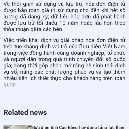
Về thời gian sử dụng và lưu trữ, hóa đơn điện tử
được bảo toàn giá trị sử dụng cho đến khi hết số
lượng đã đăng ký; dữ liệu hóa đơn đã phát hành
được lưu trữ tối thiểu 10 năm hoặc lâu hơn theo
thỏa thuận giữa các bên.
Việc triển khai dịch vụ giải pháp hóa đơn điện tử
tiếp tục khẳng định vai trò của Bưu điện Việt Nam
trong việc đồng hành cùng doanh nghiệp, tổ chức
và người dân trong quá trình chuyển đổi số quốc
gia; đồng thời góp phần mở rộng hệ sinh thái dịch
vụ số, nâng cao chất lượng phục vụ và tạo thêm
nhiều tiện ích thiết thực cho khách hàng trên toàn
quốc.
Related news
Bưu điện tỉnh Cao Bằng huy động tổng lực tham