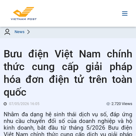
News
Bưu điện Việt Nam chính
thức cung cấp giải pháp
hóa đơn điện tử trên toàn
quốc
2.720 Views
07/05/2026 16:05
Nhằm đa dạng hệ sinh thái dịch vụ số, đáp ứng
nhu cầu chuyển đổi số của doanh nghiệp và hộ
kinh doanh, bắt đầu từ tháng 5/2026 Bưu điện
Việt Nam chính thức cung cấp dịch vụ giải pháp