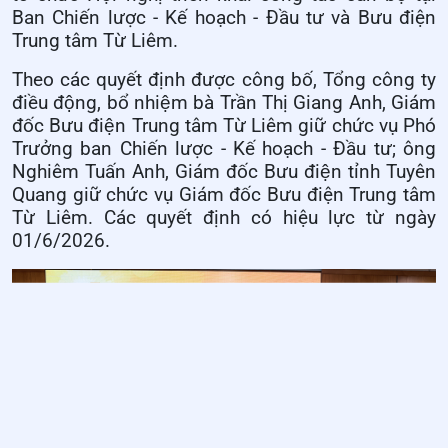
Ban Chiến lược - Kế hoạch - Đầu tư và Bưu điện
Trung tâm Từ Liêm.
Theo các quyết định được công bố, Tổng công ty
điều động, bổ nhiệm bà Trần Thị Giang Anh, Giám
đốc Bưu điện Trung tâm Từ Liêm giữ chức vụ Phó
Trưởng ban Chiến lược - Kế hoạch - Đầu tư; ông
Nghiêm Tuấn Anh, Giám đốc Bưu điện tỉnh Tuyên
Quang giữ chức vụ Giám đốc Bưu điện Trung tâm
Từ Liêm. Các quyết định có hiệu lực từ ngày
01/6/2026.