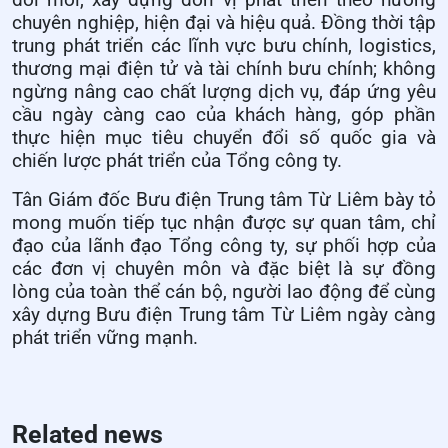
đổi mới, xây dựng đơn vị phát triển theo hướng
chuyên nghiệp, hiện đại và hiệu quả. Đồng thời tập
trung phát triển các lĩnh vực bưu chính, logistics,
thương mại điện tử và tài chính bưu chính; không
ngừng nâng cao chất lượng dịch vụ, đáp ứng yêu
cầu ngày càng cao của khách hàng, góp phần
thực hiện mục tiêu chuyển đổi số quốc gia và
chiến lược phát triển của Tổng công ty.
Tân Giám đốc Bưu điện Trung tâm Từ Liêm bày tỏ
mong muốn tiếp tục nhận được sự quan tâm, chỉ
đạo của lãnh đạo Tổng công ty, sự phối hợp của
các đơn vị chuyên môn và đặc biệt là sự đồng
lòng của toàn thể cán bộ, người lao động để cùng
xây dựng Bưu điện Trung tâm Từ Liêm ngày càng
phát triển vững mạnh.
Related news