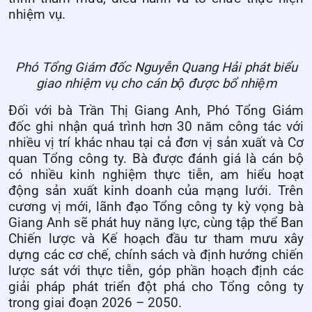
nhiệm vụ.
Phó Tổng Giám đốc Nguyễn Quang Hải phát biểu
giao nhiệm vụ cho cán bộ được bổ nhiệm
Đối với bà Trần Thị Giang Anh, Phó Tổng Giám
đốc ghi nhận quá trình hơn 30 năm công tác với
nhiều vị trí khác nhau tại cả đơn vị sản xuất và Cơ
quan Tổng công ty. Bà được đánh giá là cán bộ
có nhiều kinh nghiệm thực tiễn, am hiểu hoạt
động sản xuất kinh doanh của mạng lưới. Trên
cương vị mới, lãnh đạo Tổng công ty kỳ vọng bà
Giang Anh sẽ phát huy năng lực, cùng tập thể Ban
Chiến lược và Kế hoạch đầu tư tham mưu xây
dựng các cơ chế, chính sách và định hướng chiến
lược sát với thực tiễn, góp phần hoạch định các
giải pháp phát triển đột phá cho Tổng công ty
trong giai đoạn 2026 – 2050.