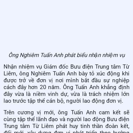
Ông Nghiêm Tuấn Anh phát biểu nhận nhiệm vụ
Nhận nhiệm vụ Giám đốc Bưu điện Trung tâm Từ
Liêm, ông Nghiêm Tuấn Anh bày tỏ xúc động khi
được trở về đơn vị nơi mình bắt đầu sự nghiệp
cách đây hơn 20 năm. Ông Tuấn Anh khẳng định
đây vừa là niềm vinh dự, vừa là trách nhiệm lớn
lao trước tập thể cán bộ, người lao động đơn vị.
Trên cương vị mới, ông Tuấn Anh cam kết sẽ
cùng tập thể lãnh đạo và người lao động Bưu điện
Trung tâm Từ Liêm phát huy tinh thần đoàn kết,