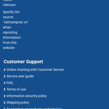
Vietnam
Specify the
source
"vietnampost.vn"
when
reposting
information
from this
website
Customer Support
Online chatting with Customer Service
Service user guide
FAQ
Terms of use
Information security policy
Shipping policy