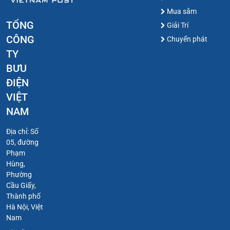
Mua sắm
TỔNG
Giải Trí
CÔNG
Chuyển phát
TY
BƯU
ĐIỆN
VIỆT
NAM
Địa chỉ: Số
05, đường
Phạm
Hùng,
Phường
Cầu Giấy,
Thành phố
Hà Nội, Việt
Nam