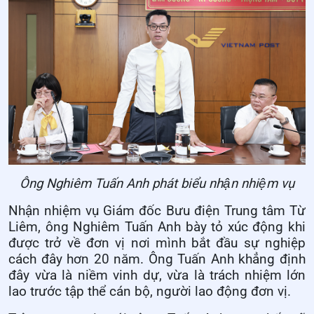
Ông Nghiêm Tuấn Anh phát biểu nhận nhiệm vụ
Nhận nhiệm vụ Giám đốc Bưu điện Trung tâm Từ
Liêm, ông Nghiêm Tuấn Anh bày tỏ xúc động khi
được trở về đơn vị nơi mình bắt đầu sự nghiệp
cách đây hơn 20 năm. Ông Tuấn Anh khẳng định
đây vừa là niềm vinh dự, vừa là trách nhiệm lớn
lao trước tập thể cán bộ, người lao động đơn vị.