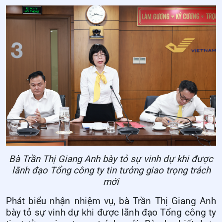
Bà Trần Thị Giang Anh bày tỏ sự vinh dự khi được
lãnh đạo Tổng công ty tin tưởng giao trọng trách
mới
Phát biểu nhận nhiệm vụ, bà Trần Thị Giang Anh
bày tỏ sự vinh dự khi được lãnh đạo Tổng công ty