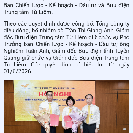
Ban Chiến lược - Kế hoạch - Đầu tư và Bưu điện
Trung tâm Từ Liêm.
Theo các quyết định được công bố, Tổng công ty
điều động, bổ nhiệm bà Trần Thị Giang Anh, Giám
đốc Bưu điện Trung tâm Từ Liêm giữ chức vụ Phó
Trưởng ban Chiến lược - Kế hoạch - Đầu tư; ông
Nghiêm Tuấn Anh, Giám đốc Bưu điện tỉnh Tuyên
Quang giữ chức vụ Giám đốc Bưu điện Trung tâm
Từ Liêm. Các quyết định có hiệu lực từ ngày
01/6/2026.