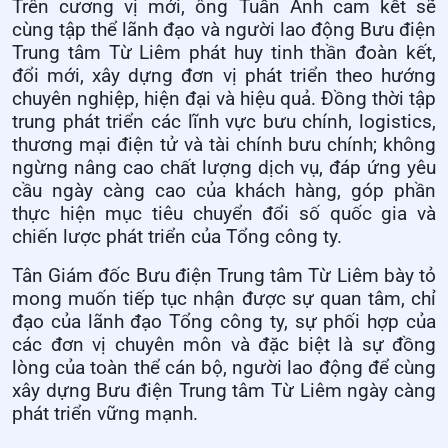
Trên cương vị mới, ông Tuấn Anh cam kết sẽ
cùng tập thể lãnh đạo và người lao động Bưu điện
Trung tâm Từ Liêm phát huy tinh thần đoàn kết,
đổi mới, xây dựng đơn vị phát triển theo hướng
chuyên nghiệp, hiện đại và hiệu quả. Đồng thời tập
trung phát triển các lĩnh vực bưu chính, logistics,
thương mại điện tử và tài chính bưu chính; không
ngừng nâng cao chất lượng dịch vụ, đáp ứng yêu
cầu ngày càng cao của khách hàng, góp phần
thực hiện mục tiêu chuyển đổi số quốc gia và
chiến lược phát triển của Tổng công ty.
Tân Giám đốc Bưu điện Trung tâm Từ Liêm bày tỏ
mong muốn tiếp tục nhận được sự quan tâm, chỉ
đạo của lãnh đạo Tổng công ty, sự phối hợp của
các đơn vị chuyên môn và đặc biệt là sự đồng
lòng của toàn thể cán bộ, người lao động để cùng
xây dựng Bưu điện Trung tâm Từ Liêm ngày càng
phát triển vững mạnh.