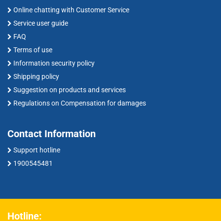
Online chatting with Customer Service
Service user guide
FAQ
Terms of use
Information security policy
Shipping policy
Suggestion on products and services
Regulations on Compensation for damages
Contact Information
Support hotline
1900545481
Hotline: