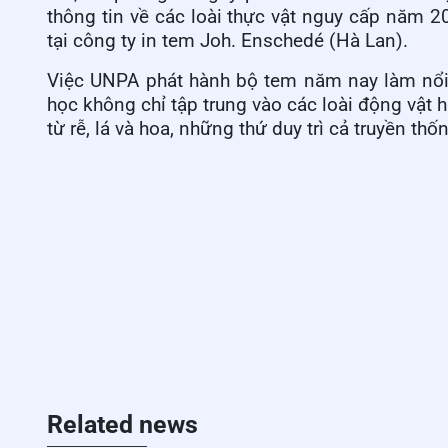
thông tin về các loài thực vật nguy cấp năm 
tại công ty in tem Joh. Enschedé (Hà Lan).
Việc UNPA phát hành bộ tem năm nay làm nổi 
học không chỉ tập trung vào các loài động vật 
từ rễ, lá và hoa, những thứ duy trì cả truyền thố
Related news