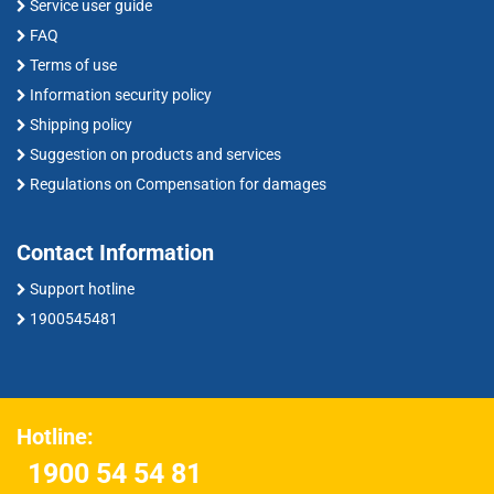
Service user guide
FAQ
Terms of use
Information security policy
Shipping policy
Suggestion on products and services
Regulations on Compensation for damages
Contact Information
Support hotline
1900545481
Hotline:
1900 54 54 81