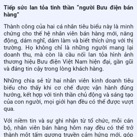
Tiếp sức lan tỏa tinh thần “người Bưu điện bán
hàng”
Thành công của hai cá nhân tiêu biểu này là minh
chứng cho thế hệ nhân viên bán hàng mới, năng
động, dám nghĩ, dám làm và biết thích ứng với thị
trường. Họ không chỉ là những người mang lại
doanh thu, mà còn là cầu nối lan tỏa hình ảnh
thương hiệu Bưu điện Việt Nam hiện đại, gần gũi
và đáng tin cậy trong lòng khách hàng.
Những chia sẻ từ hai nhân viên kinh doanh tiêu
biểu cho thấy khi cơ chế được vận hành đúng
hướng, kết hợp với tinh thần chủ động và sáng tạo
của con người, mọi giới hạn đều có thể được vượt
qua.
Với niềm tin và sự ghi nhận từ tổ chức, mỗi cán
bộ, nhân viên bán hàng hôm nay đều có thể trở
thành một tấm gương truyền cảm hứng mới, góp