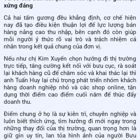
xứng đáng
Cả hai tấm gương đều khẳng định, cơ chế hiện
nay đã tạo điều kiện thuận lợi để lực lượng bán
hàng nâng cao thu nhập, bên cạnh đó còn giúp
mỗi người ý thức rõ vai trò và trách nhiệm cá
nhân trong kết quả chung của đơn vị.
Nếu như chị Kim Xuyến chọn hướng đi thị trường
trực tiếp, tăng cường kết nối với bưu cục, rà soát
lại khách hàng cũ để chăm sóc và khai thác lại thì
anh Tuấn Huy lại chú trọng phát triển nhóm khách
hàng doanh nghiệp nhỏ và các shop online, tận
dụng thời điểm cao điểm cuối năm để thúc đẩy
doanh thu.
Điểm chung ở họ là sự kiên trì, chuyên nghiệp và
luôn biết thích ứng, tìm hướng đi mới ngay trong
những thay đổi của thị trường, quan trọng hơn là
giữ gìn uy tín, lan tỏa hình ảnh của người Bưu