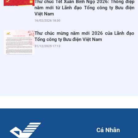
Thư chúc Tết Xuân Bính Ngọ 2026: Thông điệp
năm mới từ Lãnh đạo Tổng công ty Bưu điện
Việt Nam
16/02/2026 18:30
Thư chúc mừng năm mới 2026 của Lãnh đạo
Tổng công ty Bưu điện Việt Nam
31/12/2025 17:13
Cá Nhân