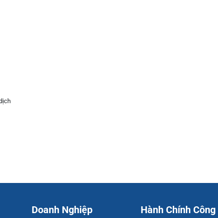
dịch
Doanh Nghiệp
Hành Chính Công