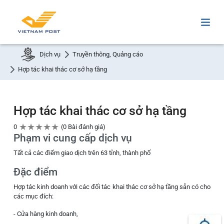
Dịch vụ
Truyền thông, Quảng cáo
Hợp tác khai thác cơ sở hạ tầng
Hợp tác khai thác cơ sở hạ tầng
★
★
★
★
★
0
0 Bài đánh giá
Phạm vi cung cấp dịch vụ
Tất cả các điểm giao dịch trên 63 tỉnh, thành phố
Đặc điểm
Hợp tác kinh doanh với các đối tác khai thác cơ sở hạ tầng sẵn có cho
các mục đích:
- Cửa hàng kinh doanh,