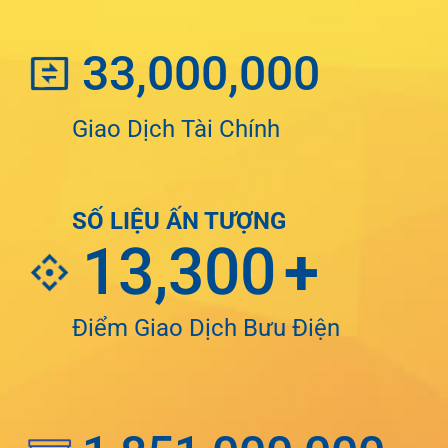
33,000,000
Giao Dịch Tài Chính
SỐ LIỆU ẤN TƯỢNG
13,300
+
Điểm Giao Dịch Bưu Điện