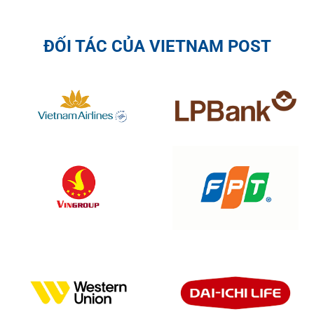
ĐỐI TÁC CỦA VIETNAM POST