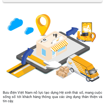
Bưu điện Việt Nam nỗ lực tạo dựng Hệ sinh thái số, mang cuộc
sống số tới khách hàng thông qua các ứng dụng thân thiện và
tin cậy.