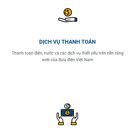
DỊCH VỤ THANH TOÁN
Thanh toán điện, nước và các dịch vụ thiết yếu trên nền tảng
web của Bưu điện Việt Nam