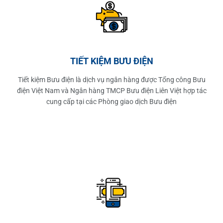
TIẾT KIỆM BƯU ĐIỆN
Tiết kiệm Bưu điện là dịch vụ ngân hàng được Tổng công Bưu
điện Việt Nam và Ngân hàng TMCP Bưu điện Liên Việt hợp tác
cung cấp tại các Phòng giao dịch Bưu điện