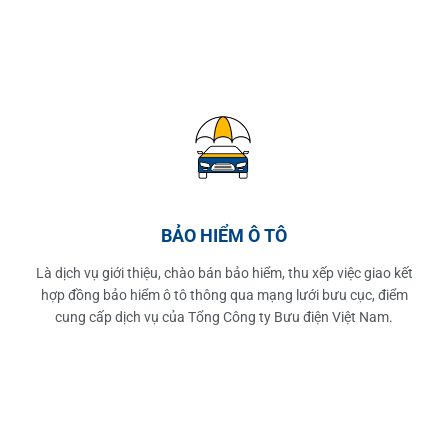
BẢO HIỂM Ô TÔ
Là dịch vụ giới thiệu, chào bán bảo hiểm, thu xếp việc giao kết
hợp đồng bảo hiểm ô tô thông qua mạng lưới bưu cục, điểm
cung cấp dịch vụ của Tổng Công ty Bưu điện Việt Nam.