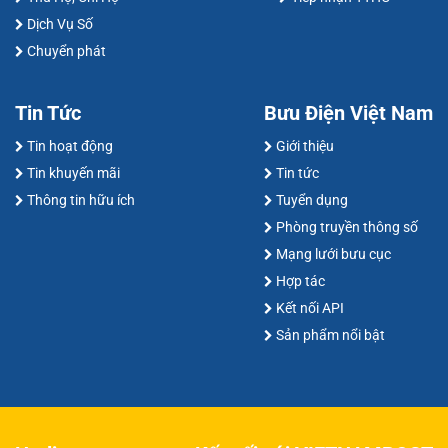
Dịch Vụ Số
Chuyển phát
Tin Tức
Bưu Điện Việt Nam
Tin hoạt động
Giới thiệu
Tin khuyến mãi
Tin tức
Thông tin hữu ích
Tuyển dụng
Phòng truyền thông số
Mạng lưới bưu cục
Hợp tác
Kết nối API
Sản phẩm nổi bật