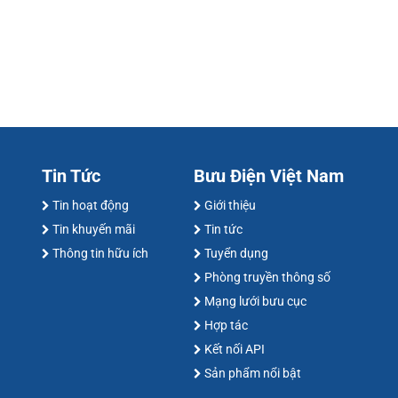
Tin Tức
Bưu Điện Việt Nam
Tin hoạt động
Giới thiệu
Tin khuyến mãi
Tin tức
Thông tin hữu ích
Tuyển dụng
Phòng truyền thông số
Mạng lưới bưu cục
Hợp tác
Kết nối API
Sản phẩm nổi bật