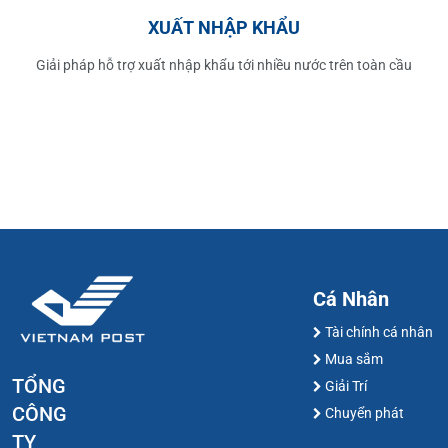
XUẤT NHẬP KHẨU
Giải pháp hỗ trợ xuất nhập khẩu tới nhiều nước trên toàn cầu
Cá Nhân
Tài chính cá nhân
Mua sắm
TỔNG
Giải Trí
CÔNG
Chuyển phát
TY