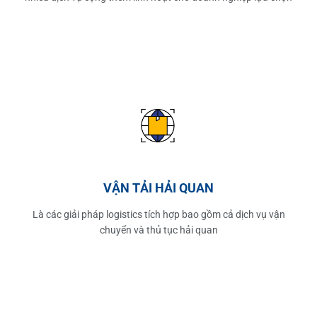
VẬN TẢI HẢI QUAN
Là các giải pháp logistics tích hợp bao gồm cả dịch vụ vận
chuyển và thủ tục hải quan