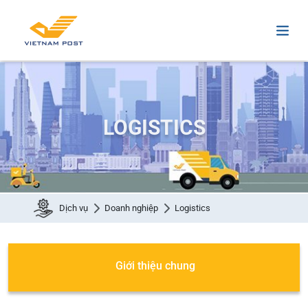
LOGISTICS
Dịch vụ
Doanh nghiệp
Logistics
Giới thiệu chung