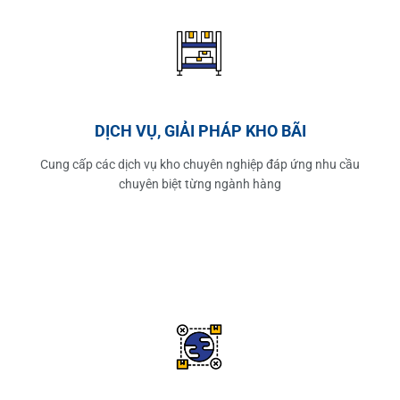
DỊCH VỤ, GIẢI PHÁP KHO BÃI
Cung cấp các dịch vụ kho chuyên nghiệp đáp ứng nhu cầu
chuyên biệt từng ngành hàng