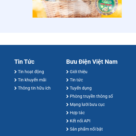
Tin Tức
Bưu Điện Việt Nam
Tin hoạt động
Giới thiệu
Tin khuyến mãi
Tin tức
Thông tin hữu ích
Tuyển dụng
Phòng truyền thông số
Mạng lưới bưu cục
Hợp tác
Kết nối API
Sản phẩm nổi bật