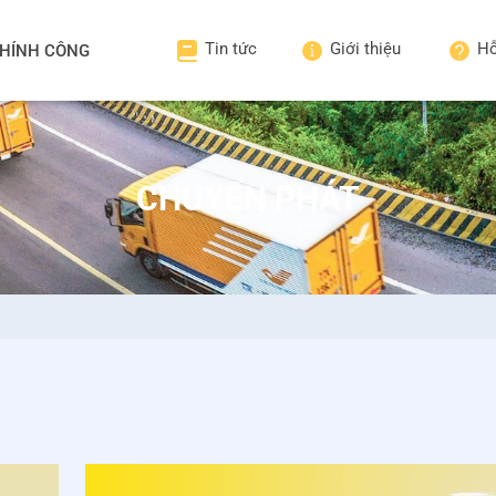
Tin tức
Giới thiệu
Hỗ
HÍNH CÔNG
CHUYỂN PHÁT