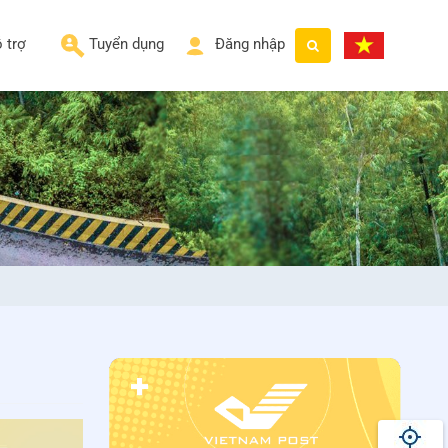
 trợ
Tuyển dụng
Đăng nhập