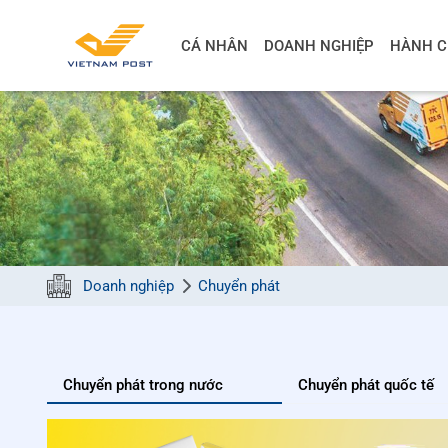
CÁ NHÂN
DOANH NGHIỆP
HÀNH C
Doanh nghiệp
Chuyển phát
Chuyển phát trong nước
Chuyển phát quốc tế