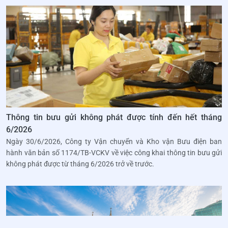
Thông tin bưu gửi không phát được tính đến hết tháng
6/2026
Ngày 30/6/2026, Công ty Vận chuyển và Kho vận Bưu điện ban
hành văn bản số 1174/TB-VCKV về việc công khai thông tin bưu gửi
không phát được từ tháng 6/2026 trở về trước.