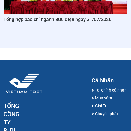
Tổng hợp báo chí ngành Bưu điện ngày 31/07/2026
Cá Nhân
Tài chính cá nhân
Mua sắm
TỔNG
Giải Trí
CÔNG
Chuyển phát
TY
BƯU