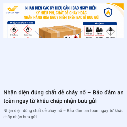
Nhận diện đúng chất dễ cháy nổ – Bảo đảm an
toàn ngay từ khâu chấp nhận bưu gửi
Nhận diện đúng chất dễ cháy nổ – Bảo đảm an toàn ngay từ khâu
chấp nhận bưu gửi