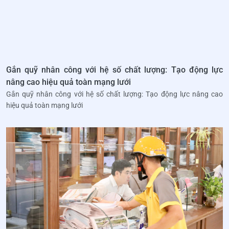
Gắn quỹ nhân công với hệ số chất lượng: Tạo động lực
nâng cao hiệu quả toàn mạng lưới
Gắn quỹ nhân công với hệ số chất lượng: Tạo động lực nâng cao
hiệu quả toàn mạng lưới