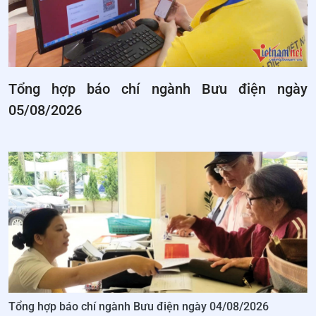
Tổng hợp báo chí ngành Bưu điện ngày
05/08/2026
Tổng hợp báo chí ngành Bưu điện ngày 04/08/2026