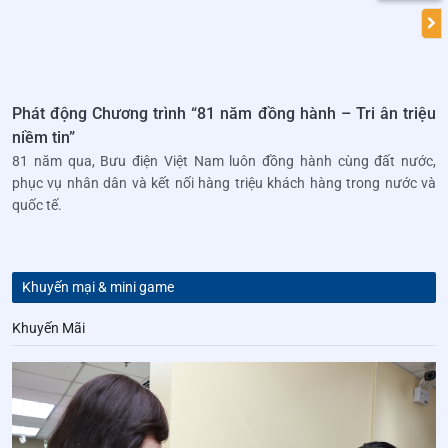
Phát động Chương trình “81 năm đồng hành – Tri ân triệu
niềm tin”
81 năm qua, Bưu điện Việt Nam luôn đồng hành cùng đất nước,
phục vụ nhân dân và kết nối hàng triệu khách hàng trong nước và
quốc tế.
Khuyến mại & mini game
Khuyến Mãi