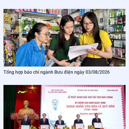
Tổng hợp báo chí ngành Bưu điện ngày 03/08/2026