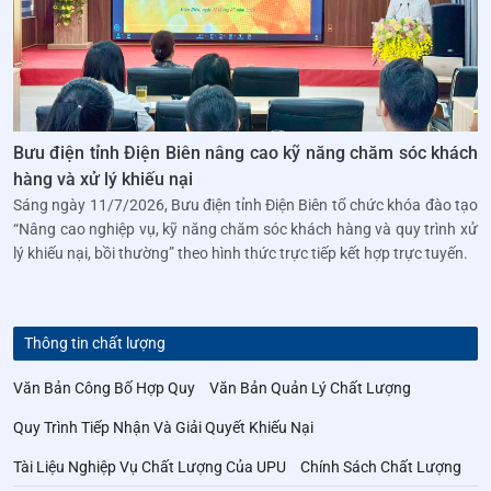
Bưu điện tỉnh Điện Biên nâng cao kỹ năng chăm sóc khách
hàng và xử lý khiếu nại
Sáng ngày 11/7/2026, Bưu điện tỉnh Điện Biên tổ chức khóa đào tạo
“Nâng cao nghiệp vụ, kỹ năng chăm sóc khách hàng và quy trình xử
lý khiếu nại, bồi thường” theo hình thức trực tiếp kết hợp trực tuyến.
Thông tin chất lượng
Văn Bản Công Bố Hợp Quy
Văn Bản Quản Lý Chất Lượng
Quy Trình Tiếp Nhận Và Giải Quyết Khiếu Nại
Tài Liệu Nghiệp Vụ Chất Lượng Của UPU
Chính Sách Chất Lượng