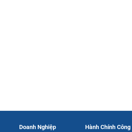
Doanh Nghiệp
Hành Chính Công