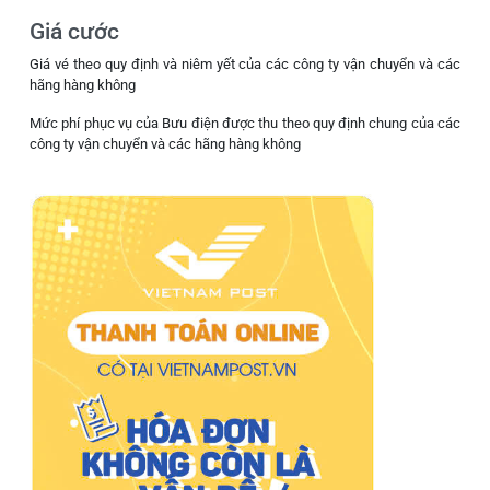
Giá cước
Giá vé theo quy định và niêm yết của các công ty vận chuyển và các
hãng hàng không
Mức phí phục vụ của Bưu điện được thu theo quy định chung của các
công ty vận chuyển và các hãng hàng không