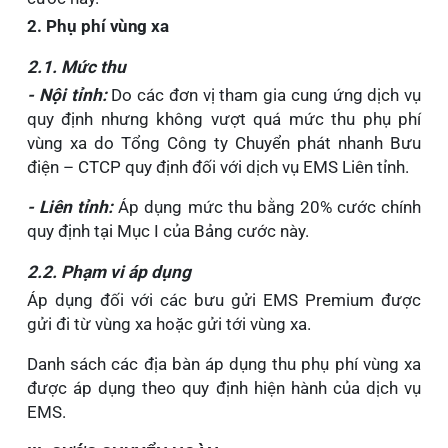
2. Phụ phí
vùng
xa
2.1. Mức thu
- Nội tỉnh:
Do các đơn vị tham gia cung ứng dịch vụ
quy định nhưng không vượt quá mức thu phụ phí
vùng xa do Tổng Công ty Chuyển phát nhanh Bưu
điện – CTCP quy định đối với dịch vụ EMS Liên tỉnh.
- Liên tỉnh:
Áp dụng mức thu
bằng 20% cước chính
quy định tại Mục I của Bảng cước này.
2.2. Phạm vi áp dụng
Áp dụng đối với các bưu gửi EMS Premium được
gửi đi từ vùng xa hoặc gửi tới vùng xa.
Danh sách các địa bàn áp dụng thu phụ phí vùng xa
được áp dụng theo quy định hiện hành của dịch vụ
EMS.