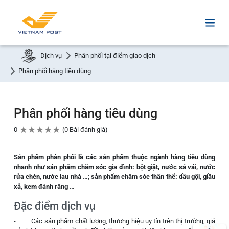
Dịch vụ
Phân phối tại điểm giao dịch
Phân phối hàng tiêu dùng
Phân phối hàng tiêu dùng
★
★
★
★
★
0
0 Bài đánh giá
Sản phẩm phân phối là các sản phẩm thuộc ngành hàng tiêu dùng
nhanh như sản phẩm chăm sóc gia đình: bột giặt, nước sả vải, nước
rửa chén, nước lau nhà …; sản phẩm chăm sóc thân thể: dầu gội, giầu
xả, kem đánh răng …
Đặc điểm dịch vụ
- Các sản phẩm chất lượng, thương hiệu uy tín trên thị trường, giá