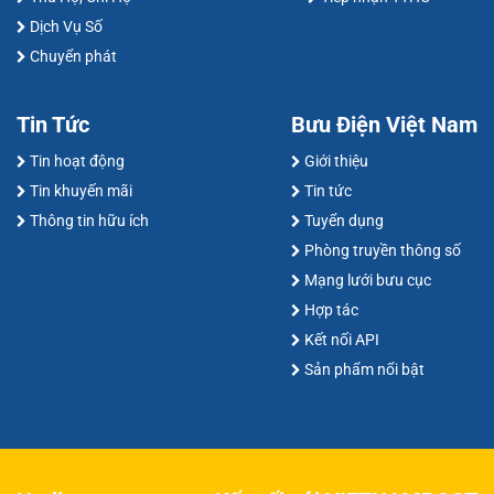
Dịch Vụ Số
Chuyển phát
Tin Tức
Bưu Điện Việt Nam
Tin hoạt động
Giới thiệu
Tin khuyến mãi
Tin tức
Thông tin hữu ích
Tuyển dụng
Phòng truyền thông số
Mạng lưới bưu cục
Hợp tác
Kết nối API
Sản phẩm nổi bật