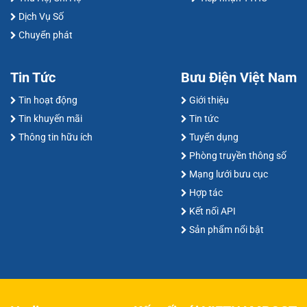
Dịch Vụ Số
Chuyển phát
Tin Tức
Bưu Điện Việt Nam
Tin hoạt động
Giới thiệu
Tin khuyến mãi
Tin tức
Thông tin hữu ích
Tuyển dụng
Phòng truyền thông số
Mạng lưới bưu cục
Hợp tác
Kết nối API
Sản phẩm nổi bật