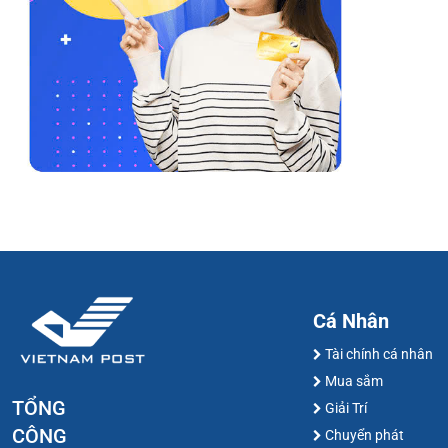
Cá Nhân
Tài chính cá nhân
Mua sắm
TỔNG
Giải Trí
CÔNG
Chuyển phát