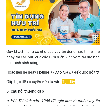
Quý khách hàng có nhu cầu vay tín dụng hưu trí liên hệ
ngay tới các bưu cục của Bưu điện Việt Nam tại địa bàn
nơi mình sinh sống.
Hoặc liên hệ ngay Hotline
1900 5454 81
để được hỗ trợ
Gặp trực tiếp chuyên viên tư vấn:
Tại đây
5. Câu hỏi thường gặp
a, Hỏi: Tôi sinh năm 1960 đã nghỉ hưu và muốn vay tín