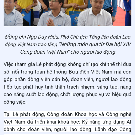
Đồng chí Ngọ Duy Hiểu
, Phó Chủ tịch Tổng liên đoàn Lao
“Những món quà từ Đại hội XIV
động Việt Nam trao tặng
Công đoàn Việt Nam” cho người lao động
Việc tham gia Lễ phát động không chỉ tạo khí thế thi đua
sôi nổi trong toàn hệ thống Bưu điện Việt Nam mà còn
góp phần động viên cán bộ, đoàn viên, người lao động
tiếp tục phát huy tinh thần trách nhiệm, sáng tạo, nâng
cao năng suất lao động, chất lượng phục vụ và hiệu quả
công việc.
Tại Lễ phát động, Công đoàn Khoa học và Công nghệ
Việt Nam đã triển khai khoá học: Kỹ năng ứng dụng AI
dành cho đoàn viên, người lao động
.
Lãnh đạo Công