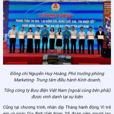
Đồng chí Nguyễn Huy Hoàng, Phó trưởng phòng
Marketing- Trung tâm điều hành Kinh doanh,
Tổng công ty Bưu điện Việt Nam (ngoài cùng bên phải)
được vinh danh tại sự kiện
Cũng tại chương trình, nhân dịp Tháng hành động Vì trẻ
em và ngày Gia đình Việt Nam. 05 đoàn viên, người lao