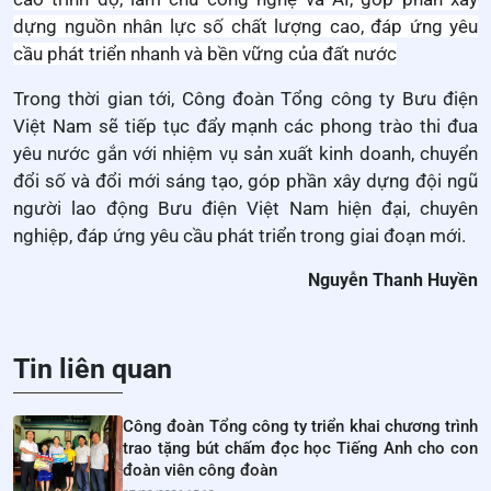
dựng nguồn nhân lực số chất lượng cao, đáp ứng yêu
cầu phát triển nhanh và bền vững của đất nước
Trong thời gian tới, Công đoàn Tổng công ty Bưu điện
Việt Nam sẽ tiếp tục đẩy mạnh các phong trào thi đua
yêu nước gắn với nhiệm vụ sản xuất kinh doanh, chuyển
đổi số và đổi mới sáng tạo, góp phần xây dựng đội ngũ
người lao động Bưu điện Việt Nam hiện đại, chuyên
nghiệp, đáp ứng yêu cầu phát triển trong giai đoạn mới.
Nguyễn Thanh Huyền
Tin liên quan
Công đoàn Tổng công ty triển khai chương trình
trao tặng bút chấm đọc học Tiếng Anh cho con
đoàn viên công đoàn