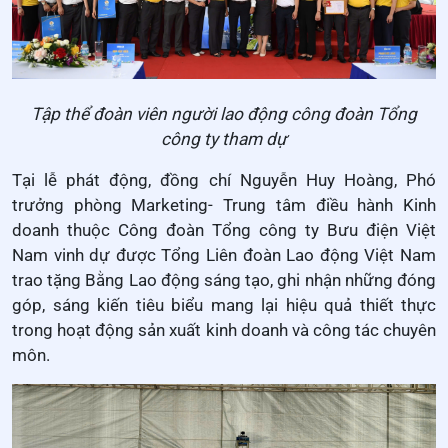
Tập thể đoàn viên người lao động công đoàn Tổng
công ty tham dự
Tại lễ phát động, đồng chí Nguyễn Huy Hoàng, Phó
trưởng phòng Marketing- Trung tâm điều hành Kinh
doanh thuộc Công đoàn Tổng công ty Bưu điện Việt
Nam vinh dự được Tổng Liên đoàn Lao động Việt Nam
trao tặng Bằng Lao động sáng tạo, ghi nhận những đóng
góp, sáng kiến tiêu biểu mang lại hiệu quả thiết thực
trong hoạt động sản xuất kinh doanh và công tác chuyên
môn.