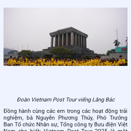
Đoàn Vietnam Post Tour viếng Lăng Bác
Đồng hành cùng các em trong các hoạt động trải
nghiệm, bà Nguyễn Phương Thúy, Phó Trưởng
Ban Tổ chức Nhân sự, Tổng công ty Bưu điện Việt