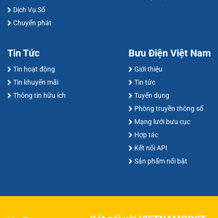
Dịch Vụ Số
Chuyển phát
Tin Tức
Bưu Điện Việt Nam
Tin hoạt động
Giới thiệu
Tin khuyến mãi
Tin tức
Thông tin hữu ích
Tuyển dụng
Phòng truyền thông số
Mạng lưới bưu cục
Hợp tác
Kết nối API
Sản phẩm nổi bật