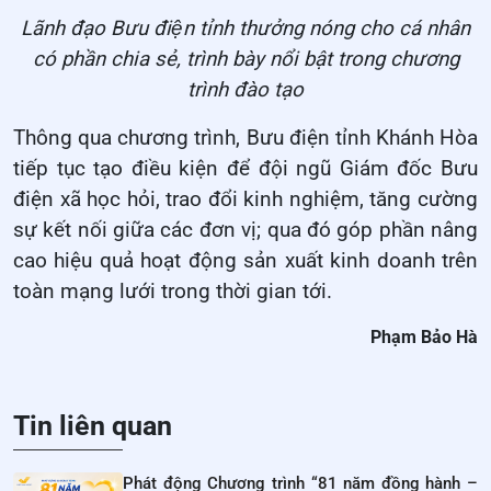
Lãnh đạo Bưu điện tỉnh thưởng nóng cho cá nhân
có phần chia sẻ, trình bày nổi bật trong chương
trình đào tạo
Thông qua chương trình, Bưu điện tỉnh Khánh Hòa
tiếp tục tạo điều kiện để đội ngũ Giám đốc Bưu
điện xã học hỏi, trao đổi kinh nghiệm, tăng cường
sự kết nối giữa các đơn vị; qua đó góp phần nâng
cao hiệu quả hoạt động sản xuất kinh doanh trên
toàn mạng lưới trong thời gian tới.
Phạm Bảo Hà
Tin liên quan
Phát động Chương trình “81 năm đồng hành –