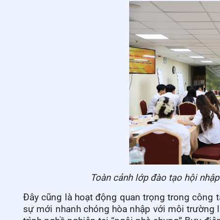
Toàn cảnh lớp đào tạo hội nhập
Đây cũng là hoạt động quan trọng trong công t
sự mới nhanh chóng hòa nhập với môi trường làm