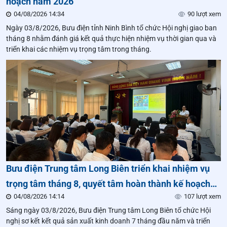
hoạch năm 2026
04/08/2026 14:34
90 lượt xem
Ngày 03/8/2026, Bưu điện tỉnh Ninh Bình tổ chức Hội nghị giao ban
tháng 8 nhằm đánh giá kết quả thực hiện nhiệm vụ thời gian qua và
triển khai các nhiệm vụ trọng tâm trong tháng.
Bưu điện Trung tâm Long Biên triển khai nhiệm vụ
trọng tâm tháng 8, quyết tâm hoàn thành kế hoạch
04/08/2026 14:14
107 lượt xem
năm 2026
Sáng ngày 03/8/2026, Bưu điện Trung tâm Long Biên tổ chức Hội
nghị sơ kết kết quả sản xuất kinh doanh 7 tháng đầu năm và triển