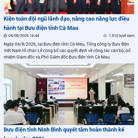
Kiện toàn đội ngũ lãnh đạo, nâng cao năng lực điều
hành tại Bưu điện tỉnh Cà Mau
04/08/2026 16:44
1.510 lượt xem
Ngày 04/8/2026, tại Bưu điện tỉnh Cà Mau, Tổng công ty Bưu điện
Việt Nam tổ chức Lễ công bố các quyết định về công tác cán bộ, bổ
nhiệm Giám đốc và Phó Giám đốc Bưu điện tỉnh Cà Mau.
Bưu điện tỉnh Ninh Bình quyết tâm hoàn thành kế