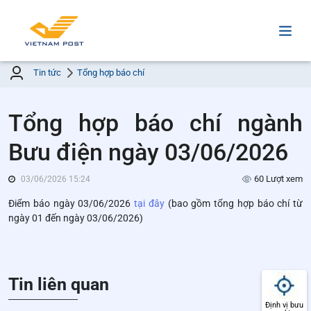
Tin tức
Tổng hợp báo chí
Tổng hợp báo chí ngành
Bưu điện ngày 03/06/2026
60 Lượt xem
03/06/2026 15:24
Điểm báo ngày 03/06/2026
tại đây
(bao gồm tổng hợp báo chí từ
ngày 01 đến ngày 03/06/2026)
Tin liên quan
Định vị bưu