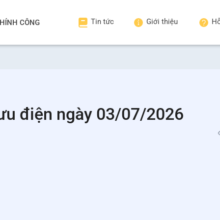
Tin tức
Giới thiệu
Hỗ
HÍNH CÔNG
ưu điện ngày 03/07/2026