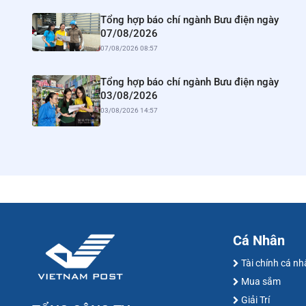
Tổng hợp báo chí ngành Bưu điện ngày
07/08/2026
07/08/2026 08:57
Tổng hợp báo chí ngành Bưu điện ngày
03/08/2026
03/08/2026 14:57
Cá Nhân
Tài chính cá n
Mua sắm
Giải Trí