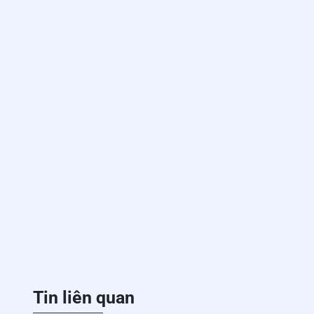
Tin liên quan