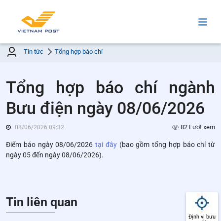
Tin tức
Tổng hợp báo chí
Tổng hợp báo chí ngành
Bưu điện ngày 08/06/2026
82 Lượt xem
08/06/2026 09:32
Điểm báo ngày 08/06/2026
tại đây
(bao gồm tổng hợp báo chí từ
ngày 05 đến ngày 08/06/2026).
Tin liên quan
Định vị bưu