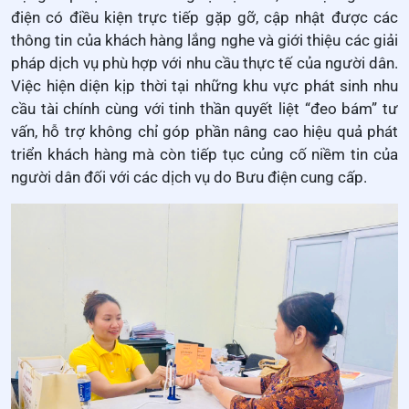
điện có điều kiện trực tiếp gặp gỡ, cập nhật được các
thông tin của khách hàng lắng nghe và giới thiệu các giải
pháp dịch vụ phù hợp với nhu cầu thực tế của người dân.
Việc hiện diện kịp thời tại những khu vực phát sinh nhu
cầu tài chính cùng với tinh thần quyết liệt “đeo bám” tư
vấn, hỗ trợ không chỉ góp phần nâng cao hiệu quả phát
triển khách hàng mà còn tiếp tục củng cố niềm tin của
người dân đối với các dịch vụ do Bưu điện cung cấp.