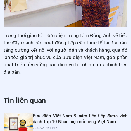
Trong thời gian tới, Bưu điện Trung tâm Đông Anh sẽ tiếp
tục đẩy mạnh các hoạt động tiếp cận thực tế tại địa bàn,
tăng cường kết nối với người dân và khách hàng, qua đó
lan tỏa giá trị phục vụ của Bưu điện Việt Nam, góp phần
phát triển bền vững các dịch vụ tài chính bưu chính trên
địa bàn.
Tin liên quan
Bưu điện Việt Nam 9 năm liên tiếp được vinh
danh Top 10 Nhãn hiệu nổi tiếng Việt Nam
20/07/2026 14:15