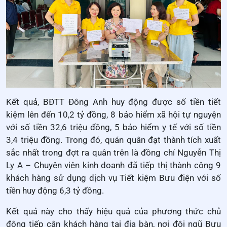
Kết quả, BĐTT Đông Anh huy động được số tiền tiết
kiệm lên đến 10,2 tỷ đồng, 8 bảo hiểm xã hội tự nguyện
với số tiền 32,6 triệu đồng, 5 bảo hiểm y tế với số tiền
3,4 triệu đồng. Trong đó, quán quân đạt thành tích xuất
sắc nhất trong đợt ra quân trên là đồng chí Nguyễn Thị
Ly A – Chuyên viên kinh doanh đã tiếp thị thành công 9
khách hàng sử dụng dịch vụ Tiết kiệm Bưu điện với số
tiền huy động 6,3 tỷ đồng.
Kết quả này cho thấy hiệu quả của phương thức chủ
động tiếp cận khách hàng tại địa bàn, nơi đội ngũ Bưu