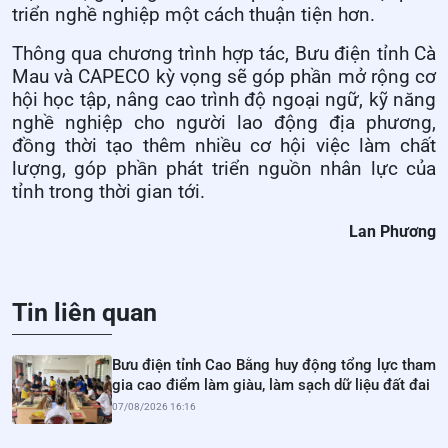
triển nghề nghiệp một cách thuận tiện hơn.
Thông qua chương trình hợp tác, Bưu điện tỉnh Cà
Mau và CAPECO kỳ vọng sẽ góp phần mở rộng cơ
hội học tập, nâng cao trình độ ngoại ngữ, kỹ năng
nghề nghiệp cho người lao động địa phương,
đồng thời tạo thêm nhiều cơ hội việc làm chất
lượng, góp phần phát triển nguồn nhân lực của
tỉnh trong thời gian tới.
Lan Phương
Tin liên quan
Bưu điện tỉnh Cao Bằng huy động tổng lực tham
gia cao điểm làm giàu, làm sạch dữ liệu đất đai
07/08/2026 16:16