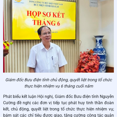
Giám đốc Bưu điện tỉnh chủ động, quyết liệt trong tổ chức
thực hiện nhiệm vụ 6 tháng cuối năm
Phát biểu kết luận Hội nghị, Giám đốc Bưu điện tỉnh Nguyễn
Cường đề nghị các đơn vị tiếp tục phát huy tinh thần đoàn
kết, chủ động, quyết liệt trong tổ chức thực hiện nhiệm vụ;
bám sát các chỉ tiêu được giao, tăng cường công tác quản