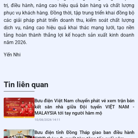
trị, điều hành, nâng cao hiệu quả bán hàng và chất lượng
phục vụ khách hàng. Đồng thời, tập trung triển khai đồng bộ
các giải pháp phát triển doanh thu, kiểm soát chất lượng
dịch vụ, nâng cao hiệu quả khai thác mạng lưới, tạo nền
tảng hoàn thành thắng lợi kế hoạch sản xuất kinh doanh
năm 2026.
Yến Nhi
Tin liên quan
Bưu điện Việt Nam chuyển phát vé xem trận bán
kết sân nhà giữa Đội tuyển VIỆT NAM -
MALAYSIA tới tay người hâm mộ
10/08/2026 14:11
Bưu điện tỉnh Đồng Tháp giao ban điều hành