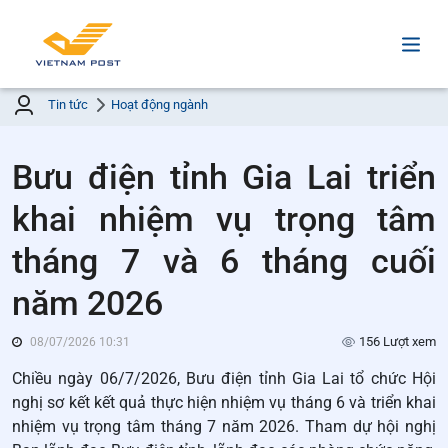
Tin tức
Hoạt động ngành
Bưu điện tỉnh Gia Lai triển
khai nhiệm vụ trọng tâm
tháng 7 và 6 tháng cuối
năm 2026
156 Lượt xem
08/07/2026 10:31
Chiều ngày 06/7/2026, Bưu điện tỉnh Gia Lai tổ chức Hội
nghị sơ kết kết quả thực hiện nhiệm vụ tháng 6 và triển khai
nhiệm vụ trọng tâm tháng 7 năm 2026. Tham dự hội nghị