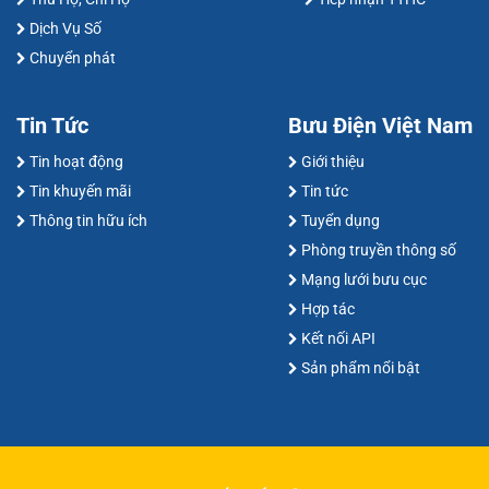
Dịch Vụ Số
Chuyển phát
Tin Tức
Bưu Điện Việt Nam
Tin hoạt động
Giới thiệu
Tin khuyến mãi
Tin tức
Thông tin hữu ích
Tuyển dụng
Phòng truyền thông số
Mạng lưới bưu cục
Hợp tác
Kết nối API
Sản phẩm nổi bật