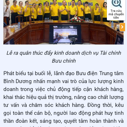
Tra cứu
mã chuyển
tiền
Lễ ra quân thúc đẩy kinh doanh dịch vụ Tài chính
Bưu chính
Phát biểu tại buổi lễ, lãnh đạo Bưu điện Trung tâm
Bình Dương nhấn mạnh vai trò của lực lượng kinh
doanh trong việc chủ động tiếp cận khách hàng,
khai thác hiệu quả thị trường, nâng cao chất lượng
tư vấn và chăm sóc khách hàng. Đồng thời, kêu
gọi toàn thể cán bộ, người lao động phát huy tinh
thần đoàn kết, sáng tạo, quyết tâm hoàn thành và