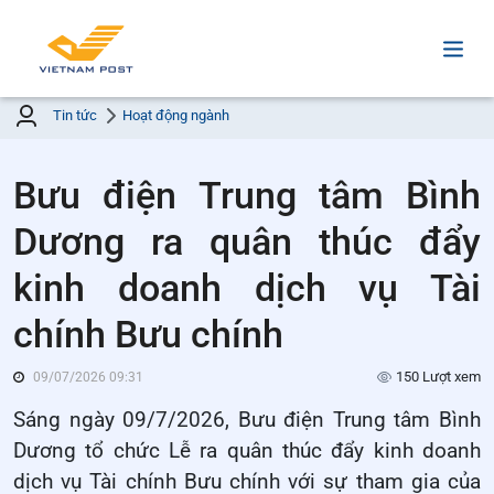
Tin tức
Hoạt động ngành
Bưu điện Trung tâm Bình
Dương ra quân thúc đẩy
kinh doanh dịch vụ Tài
chính Bưu chính
150 Lượt xem
09/07/2026 09:31
Sáng ngày 09/7/2026, Bưu điện Trung tâm Bình
Dương tổ chức Lễ ra quân thúc đẩy kinh doanh
dịch vụ Tài chính Bưu chính với sự tham gia của