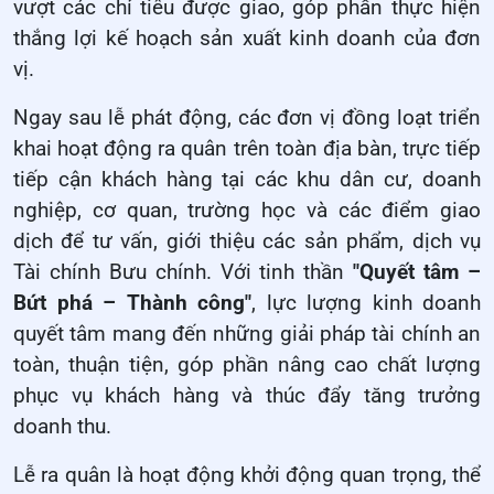
vượt các chỉ tiêu được giao, góp phần thực hiện
thắng lợi kế hoạch sản xuất kinh doanh của đơn
vị.
Ngay sau lễ phát động, các đơn vị đồng loạt triển
khai hoạt động ra quân trên toàn địa bàn, trực tiếp
tiếp cận khách hàng tại các khu dân cư, doanh
nghiệp, cơ quan, trường học và các điểm giao
dịch để tư vấn, giới thiệu các sản phẩm, dịch vụ
Tài chính Bưu chính. Với tinh thần
"Quyết tâm –
Bứt phá – Thành công"
, lực lượng kinh doanh
quyết tâm mang đến những giải pháp tài chính an
toàn, thuận tiện, góp phần nâng cao chất lượng
phục vụ khách hàng và thúc đẩy tăng trưởng
doanh thu.
Lễ ra quân là hoạt động khởi động quan trọng, thể