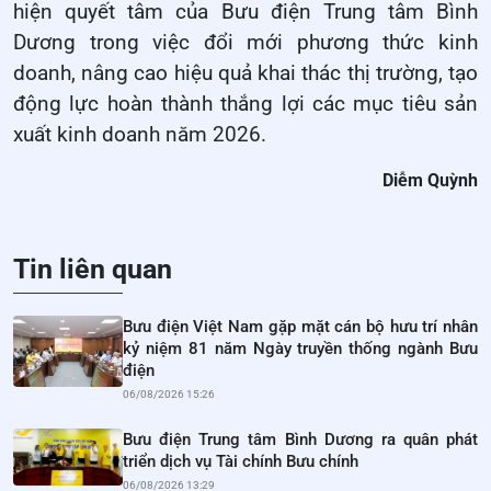
hiện quyết tâm của Bưu điện Trung tâm Bình
Dương trong việc đổi mới phương thức kinh
doanh, nâng cao hiệu quả khai thác thị trường, tạo
động lực hoàn thành thắng lợi các mục tiêu sản
xuất kinh doanh năm 2026.
Diễm Quỳnh
Tin liên quan
Bưu điện Việt Nam gặp mặt cán bộ hưu trí nhân
kỷ niệm 81 năm Ngày truyền thống ngành Bưu
điện
06/08/2026 15:26
Bưu điện Trung tâm Bình Dương ra quân phát
triển dịch vụ Tài chính Bưu chính
06/08/2026 13:29