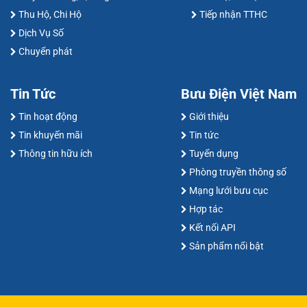
Thu Hộ, Chi Hộ
Tiếp nhận TTHC
Dịch Vụ Số
Chuyển phát
Tin Tức
Bưu Điện Việt Nam
Tin hoạt động
Giới thiệu
Tin khuyến mãi
Tin tức
Thông tin hữu ích
Tuyển dụng
Phòng truyền thông số
Mạng lưới bưu cục
Hợp tác
Kết nối API
Sản phẩm nổi bật