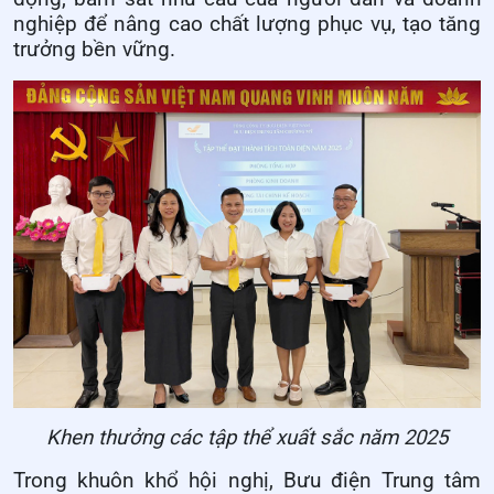
nghiệp để nâng cao chất lượng phục vụ, tạo tăng
trưởng bền vững.
Khen thưởng các tập thể xuất sắc năm 2025
Trong khuôn khổ hội nghị, Bưu điện Trung tâm