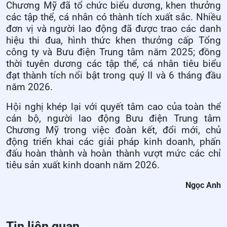
Chương Mỹ đã tổ chức biểu dương, khen thưởng
các tập thể, cá nhân có thành tích xuất sắc. Nhiều
đơn vị và người lao động đã được trao các danh
hiệu thi đua, hình thức khen thưởng cấp Tổng
công ty và Bưu điện Trung tâm năm 2025; đồng
thời tuyên dương các tập thể, cá nhân tiêu biểu
đạt thành tích nổi bật trong quý II và 6 tháng đầu
năm 2026.
Hội nghị khép lại với quyết tâm cao của toàn thể
cán bộ, người lao động Bưu điện Trung tâm
Chương Mỹ trong việc đoàn kết, đổi mới, chủ
động triển khai các giải pháp kinh doanh, phấn
đấu hoàn thành và hoàn thành vượt mức các chỉ
tiêu sản xuất kinh doanh năm 2026.
Ngọc Anh
Tin liên quan