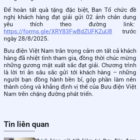
Để hoàn tất quà tặng đặc biệt, Ban Tổ chức đề
nghị khách hàng đạt giải gửi 02 ảnh chân dung
yêu thích theo đường link:
https://forms.gle/XRY83FwBdZUFKZuU8
trước
ngày 28/8/2025.
Bưu điện Việt Nam trân trọng cảm ơn tất cả khách
hàng đã nhiệt tình tham gia, đồng thời chúc mừng
những gương mặt xuất sắc đạt giải. Chương trình
là lời tri ân sâu sắc gửi tới khách hàng – những
người bạn đồng hành bền bỉ, góp phần làm nên
thành công và khẳng định vị thế của Bưu điện Việt
Nam trên chặng đường phát triển.
Tin liên quan