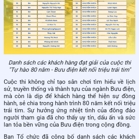
Danh sách các khách hàng đạt giải của cuộc thi
"Tự hào 80 năm - Bưu điện kết nối triệu trái tim"
Cuộc thi không chỉ tạo sân chơi tìm hiểu về lịch
sử, truyền thống và thành tựu của ngành Bưu điện,
mà còn là dịp để khách hàng thể hiện sự đồng
hành, sẻ chia trong hành trình 80 năm kết nối triệu
trái tim. Sự hưởng ứng nhiệt tình của đông đảo
người tham gia đã cho thấy uy tín, dấu ấn và sức
lan tỏa bền vững của Bưu điện trong cộng đồng.
Ban Tổ chức đã công bố danh sách các khách