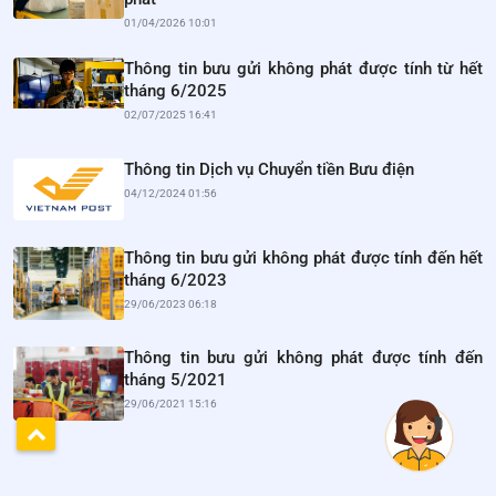
01/04/2026 10:01
Thông tin bưu gửi không phát được tính từ hết
tháng 6/2025
02/07/2025 16:41
Thông tin Dịch vụ Chuyển tiền Bưu điện
04/12/2024 01:56
Thông tin bưu gửi không phát được tính đến hết
tháng 6/2023
29/06/2023 06:18
Thông tin bưu gửi không phát được tính đến
tháng 5/2021
29/06/2021 15:16