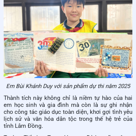
Em Bùi Khánh Duy với sản phẩm dự thi năm 2025
Thành tích này không chỉ là niềm tự hào của hai
em học sinh và gia đình mà còn là sự ghi nhận
cho công tác giáo dục toàn diện, khơi gợi tình yêu
lịch sử và văn hóa dân tộc trong thế hệ trẻ của
tỉnh Lâm Đồng.