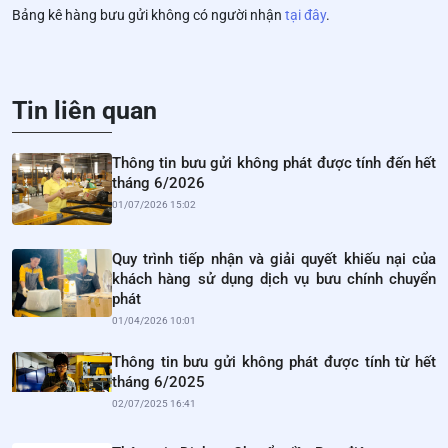
Bảng kê hàng bưu gửi không có người nhận
tại đây
.
Tin liên quan
Thông tin bưu gửi không phát được tính đến hết
tháng 6/2026
01/07/2026 15:02
Quy trình tiếp nhận và giải quyết khiếu nại của
khách hàng sử dụng dịch vụ bưu chính chuyển
phát
01/04/2026 10:01
Thông tin bưu gửi không phát được tính từ hết
tháng 6/2025
02/07/2025 16:41