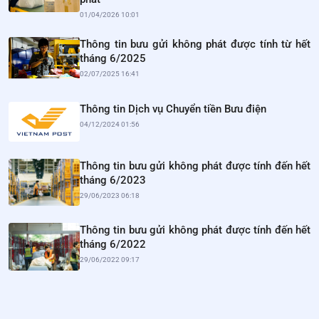
01/04/2026 10:01
Thông tin bưu gửi không phát được tính từ hết
tháng 6/2025
02/07/2025 16:41
Thông tin Dịch vụ Chuyển tiền Bưu điện
04/12/2024 01:56
Thông tin bưu gửi không phát được tính đến hết
tháng 6/2023
29/06/2023 06:18
Thông tin bưu gửi không phát được tính đến hết
tháng 6/2022
29/06/2022 09:17