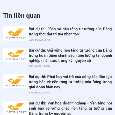
Tin liên quan
Bài dự thi: “Bảo vệ nền tảng tư tưởng của Đảng
trong thời đại trí tuệ nhân tạo”
22/06/2026 08:48
Bài dự thi: Giữ vững nền tảng tư tưởng của Đảng
trong hoàn thiện chính sách tiền lương tại doanh
nghiệp nhà nước trong kỷ nguyên số
19/06/2026 14:09
Bài dự thi: Phát huy vai trò của công tác đào tạo
trong bảo vệ nền tảng tư tưởng của Đảng trong
giai đoạn hiện nay
18/06/2026 08:45
Bài dự thi: Văn hóa doanh nghiệp - Nền tảng nội
sinh bảo vệ vững chắc nền tảng tư tưởng của
Đảng trong kỷ nguyên số