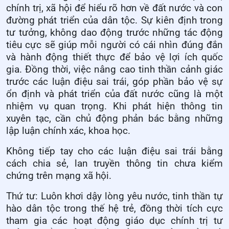
chính trị, xã hội để hiểu rõ hơn về đất nước và con
đường phát triển của dân tộc. Sự kiên định trong
tư tưởng, không dao động trước những tác động
tiêu cực sẽ giúp mỗi người có cái nhìn đúng đắn
và hành động thiết thực để bảo vệ lợi ích quốc
gia. Đồng thời, việc nâng cao tinh thần cảnh giác
trước các luận điệu sai trái, góp phần bảo vệ sự
ổn định và phát triển của đất nước cũng là một
nhiệm vụ quan trọng. Khi phát hiện thông tin
xuyên tạc, cần chủ động phản bác bằng những
lập luận chính xác, khoa học.
Không tiếp tay cho các luận điệu sai trái bằng
cách chia sẻ, lan truyền thông tin chưa kiểm
chứng trên mạng xã hội.
Thứ tư: Luôn khơi dậy lòng yêu nước, tinh thần tự
hào dân tộc trong thế hệ trẻ, đồng thời tích cực
tham gia các hoạt động giáo dục chính trị tư