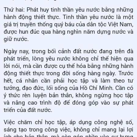
Thứ hai: Phát huy tinh thần yêu nước bằng những
hành động thiết thực. Tinh thần yêu nước là một
giá trị truyền thống quý báu của dân tộc Việt Nam,
được hun đúc qua hàng nghìn năm dựng nước và
giữ nước.
Ngày nay, trong bối cảnh đất nước đang trên đà
phát triển, lòng yêu nước không chỉ thể hiện qua
lời nói, mà cần được cụ thể hóa bằng những hành
động thiết thực trong đời sống hàng ngày. Trước
hết, cá nhân cần phải học tập và làm theo tư
tưởng, đạo đức, lối sống của Hồ Chí Minh. Cần có
ý thức rèn luyện bản thân, không ngừng học tập
và nâng cao trình độ để đóng góp vào sự phát
triển của đất nước.
Việc chăm chỉ học tập, áp dụng công nghệ số,
sáng tạo trong công việc, không chỉ mang lại lợi