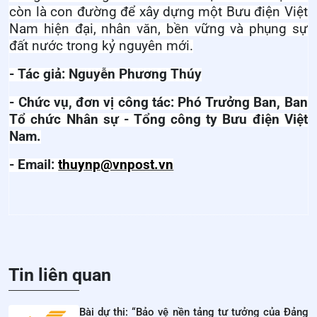
còn là con đường để xây dựng một Bưu điện Việt
Nam hiện đại, nhân văn, bền vững và phụng sự
đất nước trong kỷ nguyên mới.
- Tác giả: Nguyễn Phương Thúy
- Chức vụ, đơn vị công tác: Phó Trưởng Ban, Ban
Tổ chức Nhân sự - Tổng công ty Bưu điện Việt
Nam.
- Email:
thuynp@vnpost.vn
Tin liên quan
Bài dự thi: “Bảo vệ nền tảng tư tưởng của Đảng