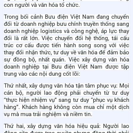
con người và văn hóa tổ chức.
Trong bối cảnh Bưu điện Việt Nam đang chuyển
đổi từ doanh nghiệp bưu chính truyền thống sang
doanh nghiệp logistics và công nghệ, áp lực thay
đổi là rất lớn. Việc chuyển đổi hệ thống, tái cấu
trúc cơ cấu được tiến hành song song với việc
thay đổi nhận thức, tư duy về văn hóa để đảm bảo
sự đồng bộ, nhất quán. Việc xây dựng văn hóa
doanh nghiệp tại Bưu điện Việt Nam được tập
trung vào các nội dung cốt lõi:
Thứ nhất, xây dựng văn hóa tận tâm phục vụ
:
Mọi
cán bộ, người lao động phải chuyển từ tư duy
“thực hiện nhiệm vụ” sang tư duy “phục vụ khách
hàng”. Khách hàng không còn mua chỉ một dịch
vụ mà mua trải nghiệm và niềm tin.
Thứ hai, xây dựng văn hóa hiệu quả
:
Người lao